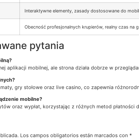
Interaktywne elementy, zasady dostosowane do mobil
Obecność profesjonalnych krupierów, realny czas na g
awane pytania
ilną?
ej aplikacji mobilnej, ale strona działa dobrze w przegląd
lnych?
aty, gry stołowe oraz live casino, co zapewnia różnorodn
ądzenie mobilne?
ów oraz wypłat, korzystając z różnych metod płatności d
blicada.
Los campos obligatorios están marcados con
*