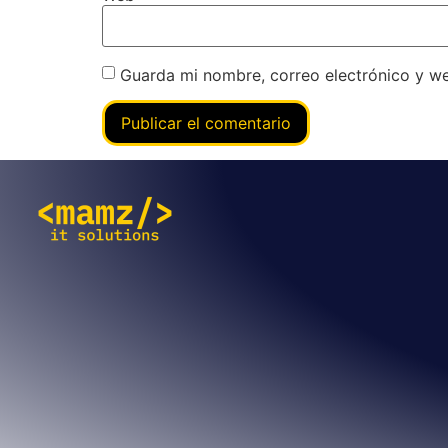
Guarda mi nombre, correo electrónico y w